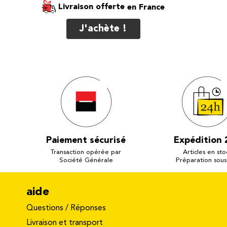
Livraison offerte
J'achète !
Paiement sécurisé
Expédition 
Transaction opérée par
Articles en sto
Société Générale
Préparation sous
aide
Questions / Réponses
Livraison et transport