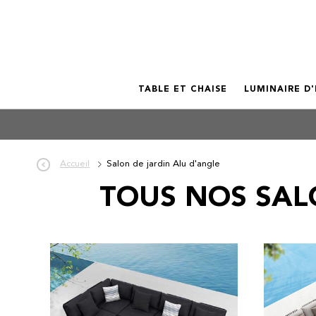
TABLE ET CHAISE
LUMINAIRE D
Accueil
Salon de jardin Alu d'angle
TOUS NOS SAL