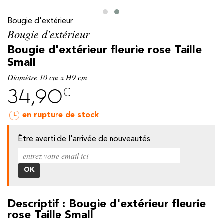
Bougie d'extérieur
Bougie d'extérieur
Bougie d'extérieur fleurie rose Taille
Small
Diamètre 10 cm x H9 cm
€
34,90
en rupture de stock
Être averti de l'arrivée de nouveautés
y
Descriptif : Bougie d'extérieur fleurie
rose Taille Small