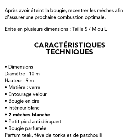
Après avoir éteint la bougie, recentrer les mèches afin
d'assurer une prochaine combustion optimale.
Exite en plusieurs dimensions : Taille S / M ou L
CARACTÉRISTIQUES
TECHNIQUES
• Dimensions
Diamètre : 10 m
Hauteur : 9 m
• Matière : verre
• Entourage velour
• Bougie en cire
• Intérieur blanc
•
2 mèches blanche
• Petit pied anti dérapant
• Bougie parfumée
Parfum teak, fêve de tonka et de patchoulli