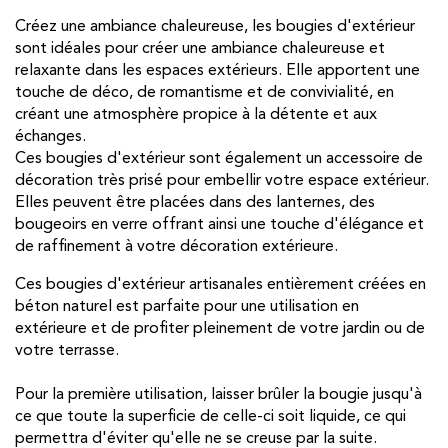
Créez une ambiance chaleureuse, les bougies d'extérieur
sont idéales pour créer une ambiance chaleureuse et
relaxante dans les espaces extérieurs. Elle apportent une
touche de déco, de romantisme et de convivialité, en
créant une atmosphère propice à la détente et aux
échanges.
Ces bougies d'extérieur sont également un accessoire de
décoration très prisé pour embellir votre espace extérieur.
Elles peuvent être placées dans des lanternes, des
bougeoirs en verre offrant ainsi une touche d'élégance et
de raffinement à votre décoration extérieure.
Ces bougies d'extérieur artisanales entièrement créées en
béton naturel est parfaite pour une utilisation en
extérieure et de profiter pleinement de votre jardin ou de
votre terrasse.
Pour la première utilisation, laisser brûler la bougie jusqu'à
ce que toute la superficie de celle-ci soit liquide, ce qui
permettra d'éviter qu'elle ne se creuse par la suite.