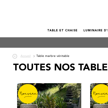
TABLE ET CHAISE
LUMINAIRE D
Accueil
Table marbre véritable
TOUTES NOS TABLE