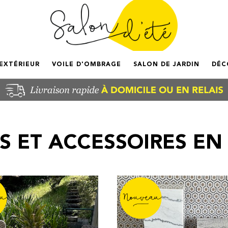
'EXTÉRIEUR
VOILE D'OMBRAGE
SALON DE JARDIN
DÉC
S ET ACCESSOIRES EN