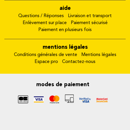
aide
Questions / Réponses
Livraison et transport
Enlèvement sur place
Paiement sécurisé
Paiement en plusieurs fois
mentions légales
Conditions générales de vente
Mentions légales
Espace pro
Contactez-nous
modes de paiement