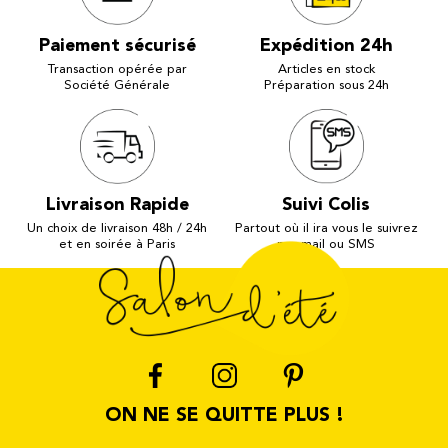
Paiement sécurisé
Expédition 24h
Transaction opérée par
Articles en stock
Société Générale
Préparation sous 24h
Livraison Rapide
Suivi Colis
Un choix de livraison 48h / 24h
Partout où il ira vous le suivrez
et en soirée à Paris
par mail ou SMS
ON NE SE QUITTE PLUS !