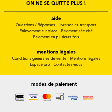
ON NE SE QUITTE PLUS !
aide
Questions / Réponses
Livraison et transport
Enlèvement sur place
Paiement sécurisé
Paiement en plusieurs fois
mentions légales
Conditions générales de vente
Mentions légales
Espace pro
Contactez-nous
modes de paiement