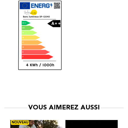
VOUS AIMEREZ AUSSI