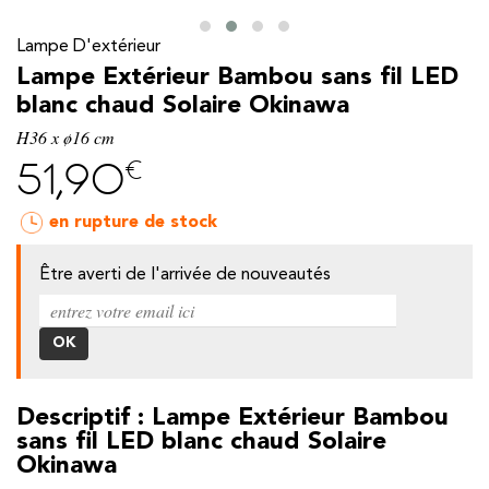
Lampe D'extérieur
Lampe Extérieur Bambou sans fil LED
blanc chaud Solaire Okinawa
H36 x ø16 cm
€
51,90
en rupture de stock
Être averti de l'arrivée de nouveautés
y
Descriptif : Lampe Extérieur Bambou
sans fil LED blanc chaud Solaire
Okinawa