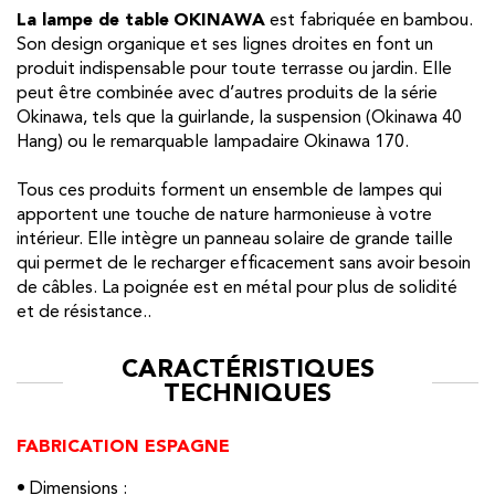
La lampe de table
OKINAWA
est fabriquée en bambou.
Son design organique et ses lignes droites en font un
produit indispensable pour toute terrasse ou jardin. Elle
peut être combinée avec d’autres produits de la série
Okinawa, tels que la guirlande, la suspension (Okinawa 40
Hang) ou le remarquable lampadaire Okinawa 170.
Tous ces produits forment un ensemble de lampes qui
apportent une touche de nature harmonieuse à votre
intérieur. Elle intègre un panneau solaire de grande taille
qui permet de le recharger efficacement sans avoir besoin
de câbles. La poignée est en métal pour plus de solidité
et de résistance.
.
CARACTÉRISTIQUES
TECHNIQUES
FABRICATION ESPAGNE
• Dimensions :