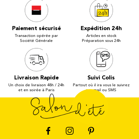
Paiement sécurisé
Expédition 24h
Transaction opérée par
Articles en stock
Société Générale
Préparation sous 24h
Livraison Rapide
Suivi Colis
Un choix de livraison 48h / 24h
Partout où il ira vous le suivrez
et en soirée à Paris
par mail ou SMS