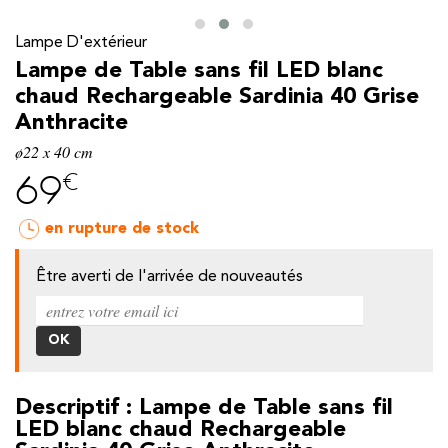
Lampe D'extérieur
Lampe de Table sans fil LED blanc
chaud Rechargeable Sardinia 40 Grise
Anthracite
ø22 x 40 cm
€
69
en rupture de stock
Être averti de l'arrivée de nouveautés
y
Descriptif : Lampe de Table sans fil
LED blanc chaud Rechargeable