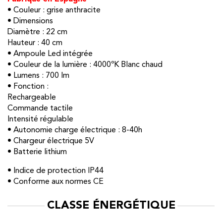
• Couleur : grise anthracite
• Dimensions
Diamètre : 22 cm
Hauteur : 40 cm
• Ampoule Led intégrée
• Couleur de la lumière : 4000ºK Blanc chaud
• Lumens : 700 lm
• Fonction :
Rechargeable
Commande tactile
Intensité régulable
• Autonomie charge électrique : 8-40h
• Chargeur électrique 5V
• Batterie lithium
• Indice de protection IP44
• Conforme aux normes CE
CLASSE ÉNERGÉTIQUE