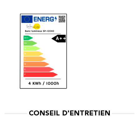
CONSEIL D'ENTRETIEN