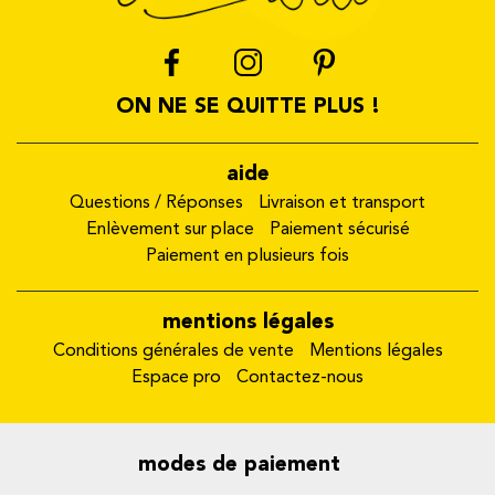
ON NE SE QUITTE PLUS !
aide
Questions / Réponses
Livraison et transport
Enlèvement sur place
Paiement sécurisé
Paiement en plusieurs fois
mentions légales
Conditions générales de vente
Mentions légales
Espace pro
Contactez-nous
modes de paiement