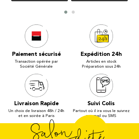
Paiement sécurisé
Expédition 24h
Transaction opérée par
Articles en stock
Société Générale
Préparation sous 24h
Livraison Rapide
Suivi Colis
Un choix de livraison 48h / 24h
Partout où il ira vous le suivrez
et en soirée à Paris
par mail ou SMS