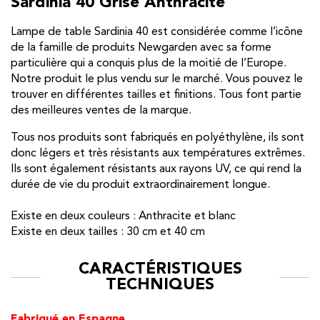
Sardinia 40 Grise Anthracite
Lampe de table Sardinia 40 est considérée comme l’icône
de la famille de produits Newgarden avec sa forme
particulière qui a conquis plus de la moitié de l’Europe.
Notre produit le plus vendu sur le marché. Vous pouvez le
trouver en différentes tailles et finitions. Tous font partie
des meilleures ventes de la marque.
Tous nos produits sont fabriqués en polyéthylène, ils sont
donc légers et très résistants aux températures extrêmes.
Ils sont également résistants aux rayons UV, ce qui rend la
durée de vie du produit extraordinairement longue.
Existe en deux couleurs : Anthracite et blanc
Existe en deux tailles : 30 cm et 40 cm
CARACTÉRISTIQUES
TECHNIQUES
Fabriqué en Espagne