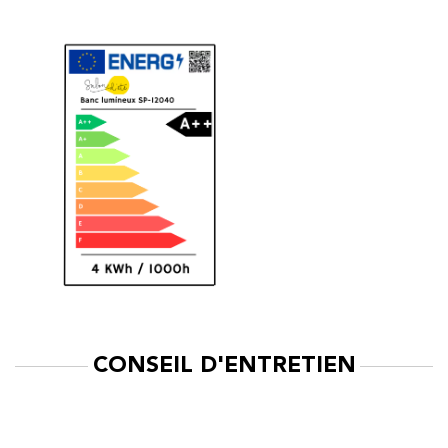
CONSEIL D'ENTRETIEN