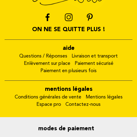
ON NE SE QUITTE PLUS !
aide
Questions / Réponses
Livraison et transport
Enlèvement sur place
Paiement sécurisé
Paiement en plusieurs fois
mentions légales
Conditions générales de vente
Mentions légales
Espace pro
Contactez-nous
modes de paiement