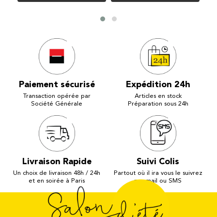
Paiement sécurisé
Expédition 24h
Transaction opérée par
Articles en stock
Société Générale
Préparation sous 24h
Livraison Rapide
Suivi Colis
Un choix de livraison 48h / 24h
Partout où il ira vous le suivrez
et en soirée à Paris
par mail ou SMS