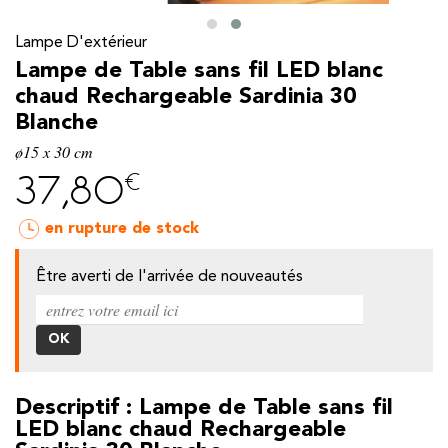
Lampe D'extérieur
Lampe de Table sans fil LED blanc
chaud Rechargeable Sardinia 30
Blanche
ø15 x 30 cm
€
37,80
en rupture de stock
Être averti de l'arrivée de nouveautés
y
Descriptif : Lampe de Table sans fil
LED blanc chaud Rechargeable