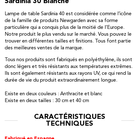
Sardinia 30 Blanche
Lampe de table Sardinia 40 est considérée comme l’icône
de la famille de produits Newgarden avec sa forme
particulière qui a conquis plus de la moitié de l’Europe.
Notre produit le plus vendu sur le marché. Vous pouvez le
trouver en différentes tailles et finitions. Tous font partie
des meilleures ventes de la marque.
Tous nos produits sont fabriqués en polyéthylène, ils sont
donc légers et très résistants aux températures extrêmes.
Ils sont également résistants aux rayons UV, ce qui rend la
durée de vie du produit extraordinairement longue.
Existe en deux couleurs : Anthracite et blanc
Existe en deux tailles : 30 cm et 40 cm
CARACTÉRISTIQUES
TECHNIQUES
Fabriqué en Espagne