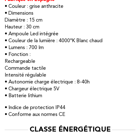
• Couleur : grise anthracite
• Dimensions
Diamètre : 15 cm
Hauteur : 30 cm
• Ampoule Led intégrée
• Couleur de la lumière : 4000ºK Blanc chaud
• Lumens : 700 lm
• Fonction :
Rechargeable
Commande tactile
Intensité régulable
• Autonomie charge électrique : 8-40h
• Chargeur électrique 5V
• Batterie lithium
• Indice de protection IP44
• Conforme aux normes CE
CLASSE ÉNERGÉTIQUE