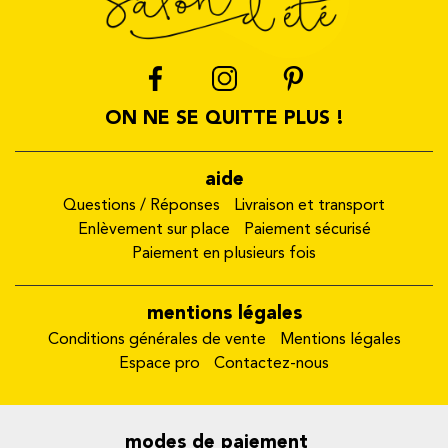
ON NE SE QUITTE PLUS !
aide
Questions / Réponses
Livraison et transport
Enlèvement sur place
Paiement sécurisé
Paiement en plusieurs fois
mentions légales
Conditions générales de vente
Mentions légales
Espace pro
Contactez-nous
modes de paiement