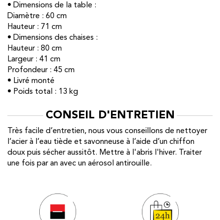
• Dimensions de la table :
Diamètre : 60 cm
Hauteur : 71 cm
• Dimensions des chaises :
Hauteur : 80 cm
Largeur : 41 cm
Profondeur : 45 cm
• Livré monté
• Poids total : 13 kg
CONSEIL D'ENTRETIEN
Très facile d’entretien, nous vous conseillons de nettoyer
l’acier à l’eau tiède et savonneuse à l’aide d’un chiffon
doux puis sécher aussitôt. Mettre à l'abris l'hiver. Traiter
une fois par an avec un aérosol antirouille.