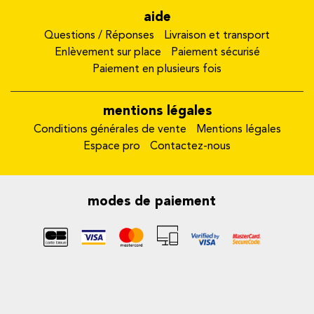
aide
Questions / Réponses
Livraison et transport
Enlèvement sur place
Paiement sécurisé
Paiement en plusieurs fois
mentions légales
Conditions générales de vente
Mentions légales
Espace pro
Contactez-nous
modes de paiement