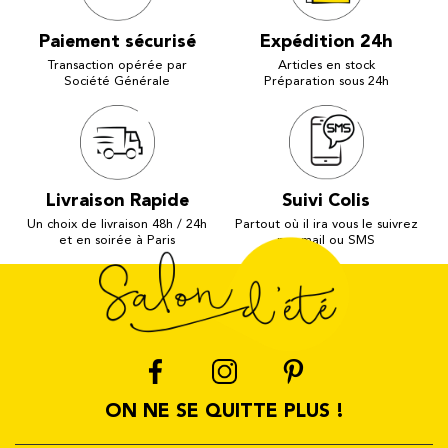
Paiement sécurisé
Expédition 24h
Transaction opérée par
Articles en stock
Société Générale
Préparation sous 24h
Livraison Rapide
Suivi Colis
Un choix de livraison 48h / 24h
Partout où il ira vous le suivrez
et en soirée à Paris
par mail ou SMS
ON NE SE QUITTE PLUS !