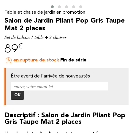
Table et chaise de jardin en promotion
Salon de Jardin Pliant Pop Gris Taupe
Mat 2 places
Set de balcon 1 table + 2 chaises
€
89
en rupture de stock
Fin de série
Être averti de l'arrivée de nouveautés
y
Descriptif : Salon de Jardin Pliant Pop
Gris Taupe Mat 2 places