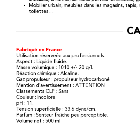
Mobilier urbain, meubles dans les magasins, tapis, 
toilettes…
CA
Fabriqué en France
Utilisation réserveée aux professionnels.
Aspect : Liquide fluide.
Masse volumique : 1010 +/- 20 g/l.
Réaction chimique : Alcaline.
Gaz propulseur : propulseur hydrocarboné
Mention d’avertissement : ATTENTION
Classements CLP : Sans
Couleur : Incolore.
pH : 11.
Tension superficielle : 33,6 dyne/cm.
Parfum : Senteur fraîche peu perceptible.
Volume net : 500 ml