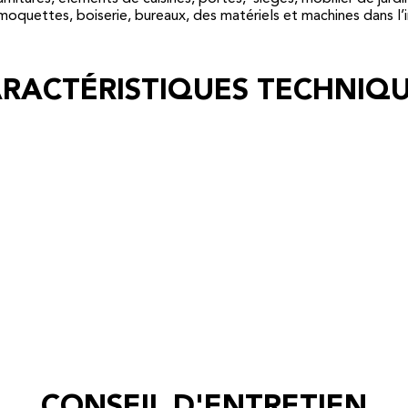
moquettes, boiserie, bureaux, des matériels et machines dans l’in
RACTÉRISTIQUES TECHNIQ
CONSEIL D'ENTRETIEN