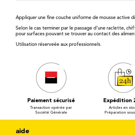
Appliquer une fine couche uniforme de mousse active dire
Selon le cas terminer par le passage d'une raclette, ch
pour surfaces pouvant se trouver au contact des alimen
Utilisation réserveée aux professionnels.
Paiement sécurisé
Expédition 
Transaction opérée par
Articles en sto
Société Générale
Préparation sous
aide