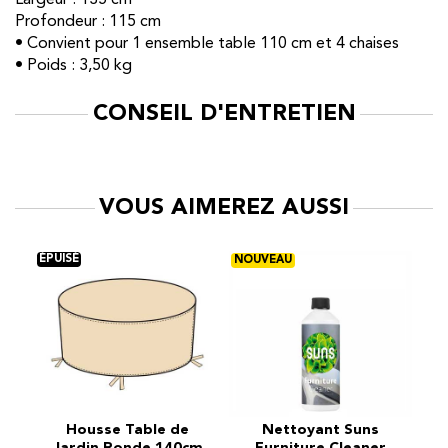
Profondeur : 115 cm
• Convient pour 1 ensemble table 110 cm et 4 chaises
• Poids : 3,50 kg
CONSEIL D'ENTRETIEN
VOUS AIMEREZ AUSSI
Housse Table de
Nettoyant Suns