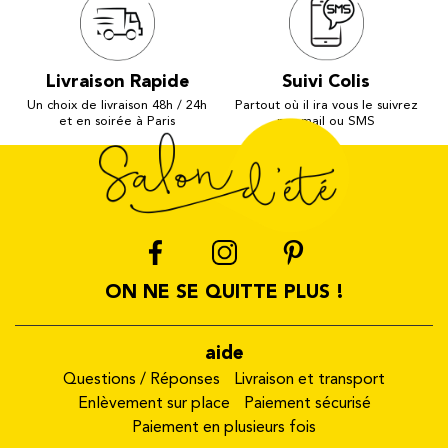
Livraison Rapide
Suivi Colis
Un choix de livraison 48h / 24h
Partout où il ira vous le suivrez
et en soirée à Paris
par mail ou SMS
ON NE SE QUITTE PLUS !
aide
Questions / Réponses
Livraison et transport
Enlèvement sur place
Paiement sécurisé
Paiement en plusieurs fois