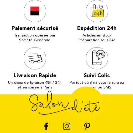
Paiement sécurisé
Expédition 24h
Transaction opérée par
Articles en stock
Société Générale
Préparation sous 24h
Livraison Rapide
Suivi Colis
Un choix de livraison 48h / 24h
Partout où il ira vous le suivrez
et en soirée à Paris
par mail ou SMS