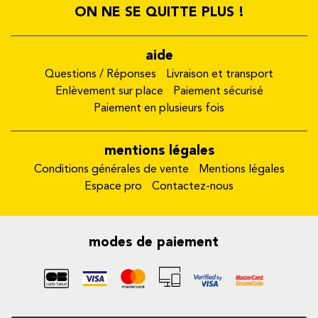
ON NE SE QUITTE PLUS !
aide
Questions / Réponses
Livraison et transport
Enlèvement sur place
Paiement sécurisé
Paiement en plusieurs fois
mentions légales
Conditions générales de vente
Mentions légales
Espace pro
Contactez-nous
modes de paiement