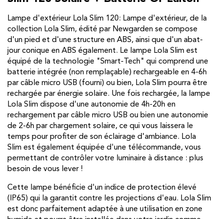
Lampe d'extérieur Lola Slim 120: Lampe d'extérieur, de la
collection Lola Slim, édité par Newgarden se compose
d'un pied et d'une structure en ABS, ainsi que d'un abat-
jour conique en ABS également. Le lampe Lola Slim est
équipé de la technologie "Smart-Tech" qui comprend une
batterie intégrée (non remplaçable) rechargeable en 4-6h
par câble micro USB (fourni) ou bien, Lola Slim pourra être
rechargée par énergie solaire. Une fois rechargée, la lampe
Lola Slim dispose d'une autonomie de 4h-20h en
rechargement par câble micro USB ou bien une autonomie
de 2-6h par chargement solaire, ce qui vous laissera le
temps pour profiter de son éclairage d'ambiance. Lola
Slim est également équipée d'une télécommande, vous
permettant de contrôler votre luminaire à distance : plus
besoin de vous lever !
Cette lampe bénéficie d'un indice de protection élevé
(IP65) qui la garantit contre les projections d'eau. Lola Slim
est donc parfaitement adaptée à une utilisation en zone