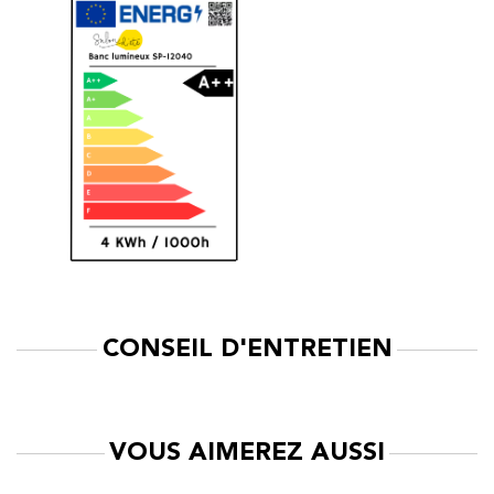
CONSEIL D'ENTRETIEN
VOUS AIMEREZ AUSSI