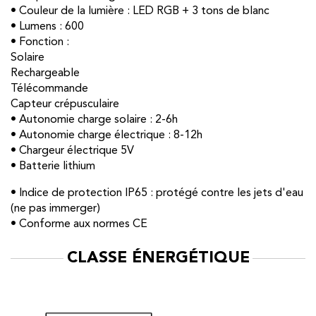
• Couleur de la lumière : LED RGB + 3 tons de blanc
• Lumens : 600
• Fonction :
Solaire
Rechargeable
Télécommande
Capteur crépusculaire
• Autonomie charge solaire : 2-6h
• Autonomie charge électrique : 8-12h
• Chargeur électrique 5V
• Batterie lithium
• Indice de protection IP65 : protégé contre les jets d'eau
(ne pas immerger)
• Conforme aux normes CE
CLASSE ÉNERGÉTIQUE