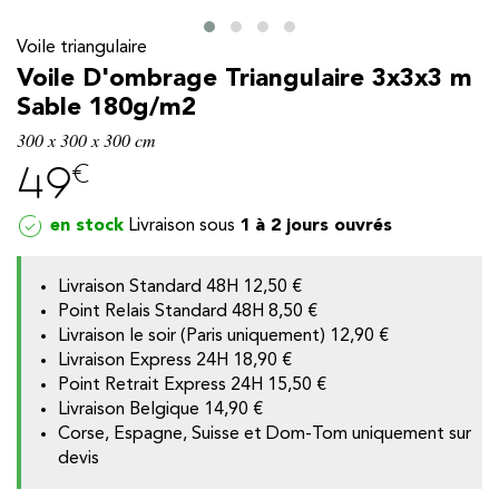
Voile triangulaire
Voile D'ombrage Triangulaire 3x3x3 m
Sable 180g/m2
300 x 300 x 300 cm
€
49
en stock
1 à 2 jours ouvrés
Livraison Standard 48H
12,50 €
Point Relais Standard 48H
8,50 €
Livraison le soir (Paris uniquement) 12,90 €
y
Livraison Express 24H 18,90 €
Point Retrait Express 24H 15,50 €
Livraison Belgique
14,90 €
Corse, Espagne, Suisse et Dom-Tom uniquement sur
devis