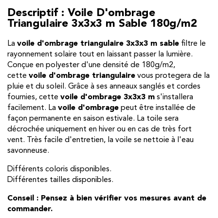
Descriptif : Voile D'ombrage
Triangulaire 3x3x3 m Sable 180g/m2
La
voile d'ombrage triangulaire 3x3x3 m sable
filtre le
rayonnement solaire tout en laissant passer la lumière.
Conçue en polyester d'une densité de 180g/m2,
cette
voile d'ombrage triangulaire
vous protegera de la
pluie et du soleil. Grâce à ses anneaux sanglés et cordes
fournies, cette
voile d'ombrage 3x3x3 m
s'installera
facilement. La
voile d'ombrage
peut être installée de
façon permanente en saison estivale. La toile sera
décrochée uniquement en hiver ou en cas de très fort
vent. Très facile d'entretien, la voile se nettoie à l'eau
savonneuse.
Différents coloris disponibles.
Différentes tailles disponibles.
Conseil : Pensez à bien vérifier vos mesures avant de
commander.