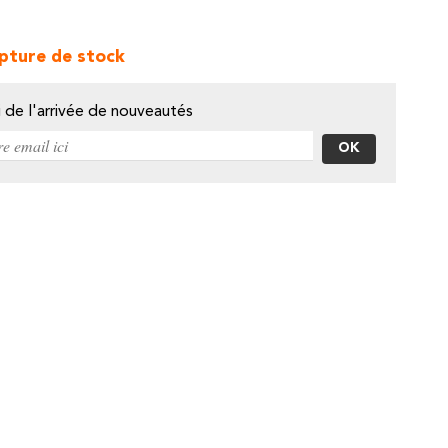
pture de stock
i de l'arrivée de nouveautés