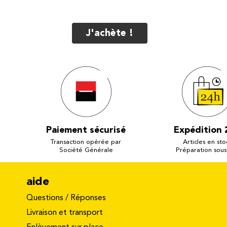
J'achète !
Paiement sécurisé
Expédition 
Transaction opérée par
Articles en sto
Société Générale
Préparation sous
aide
Questions / Réponses
Livraison et transport