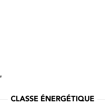
u
CLASSE ÉNERGÉTIQUE