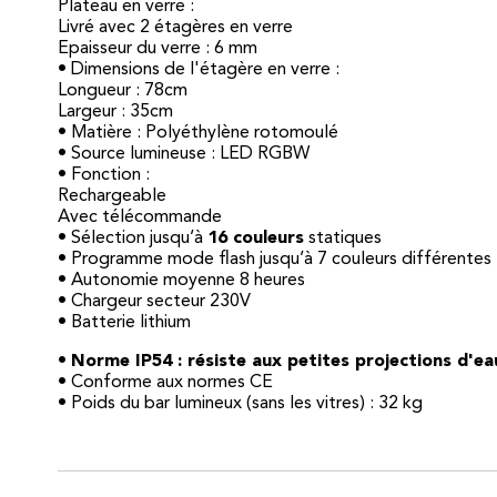
Plateau en verre :
Livré avec 2 étagères en verre
Epaisseur du verre : 6 mm
• Dimensions de l'étagère en verre :
Longueur : 78cm
Largeur : 35cm
• Matière : Polyéthylène rotomoulé
• Source lumineuse : LED RGBW
• Fonction :
Rechargeable
Avec télécommande
• Sélection jusqu’à
16 couleurs
statiques
• Programme mode flash jusqu’à 7 couleurs différentes
• Autonomie moyenne 8 heures
• Chargeur secteur 230V
• Batterie lithium
•
Norme IP54 : résiste aux petites projections d'ea
• Conforme aux normes CE
• Poids du bar lumineux (sans les vitres) : 32 kg