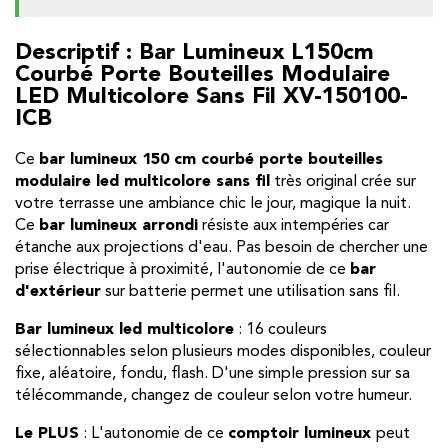
Descriptif : Bar Lumineux L150cm
Courbé Porte Bouteilles Modulaire
LED Multicolore Sans Fil XV-150100-
ICB
Ce
bar lumineux 150 cm courbé porte bouteilles
modulaire led multicolore sans fil
très original crée sur
votre terrasse une ambiance chic le jour, magique la nuit.
Ce
bar lumineux arrondi
résiste aux intempéries car
étanche aux projections d'eau. Pas besoin de chercher une
prise électrique à proximité, l'autonomie de ce
bar
d'extérieur
sur batterie permet une utilisation sans fil.
Bar lumineux led multicolore
: 16 couleurs
sélectionnables selon plusieurs modes disponibles, couleur
fixe, aléatoire, fondu, flash. D'une simple pression sur sa
télécommande, changez de couleur selon votre humeur.
Le PLUS
: L'autonomie de ce
comptoir lumineux
peut