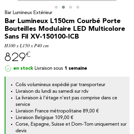
Bar Lumineux Extérieur
Bar Lumineux L150cm Courbé Porte
Bouteilles Modulaire LED Multicolore
Sans Fil XV-150100-ICB
H100 x L150 x P40 cm
€
829
en stock
1 semaine
Colis volumineux expédié par transporteur
Livraison du lundi au samedi sur rdv
y
La livraison à l'étage n'est pas comprise dans ce
service
Livraison France métropolitaine
89,00 €
Livraison Belgique
109,00 €
Corse, Espagne, Suisse et Dom-Tom uniquement sur
devis