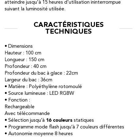
atteindre jusqu'à 15 heures d'utilisation ininterrompue
suivant la luminosité utilisée.
CARACTÉRISTIQUES
TECHNIQUES
• Dimensions
Hauteur : 100 cm
Longueur : 150 cm
Profondeur : 40 cm
Profondeur du bac à glace : 22cm
Largeur du bac : 36cm
• Matière : Polyéthylène rotomoulé
• Source lumineuse : LED RGBW
• Fonction :
Rechargeable
Avec télécommande
• Sélection jusqu’à
16 couleurs
statiques
• Programme mode flash jusqu’à 7 couleurs différentes
• Autonomie moyenne 8 heures