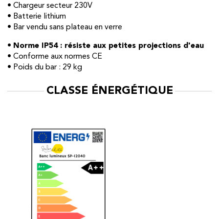
• Chargeur secteur 230V
• Batterie lithium
• Bar vendu sans plateau en verre
•
Norme IP54 : résiste aux petites projections d'eau
• Conforme aux normes CE
• Poids du bar : 29 kg
CLASSE ÉNERGÉTIQUE