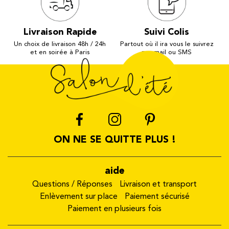
Livraison Rapide
Suivi Colis
Un choix de livraison 48h / 24h
Partout où il ira vous le suivrez
et en soirée à Paris
par mail ou SMS
ON NE SE QUITTE PLUS !
aide
Questions / Réponses
Livraison et transport
Enlèvement sur place
Paiement sécurisé
Paiement en plusieurs fois