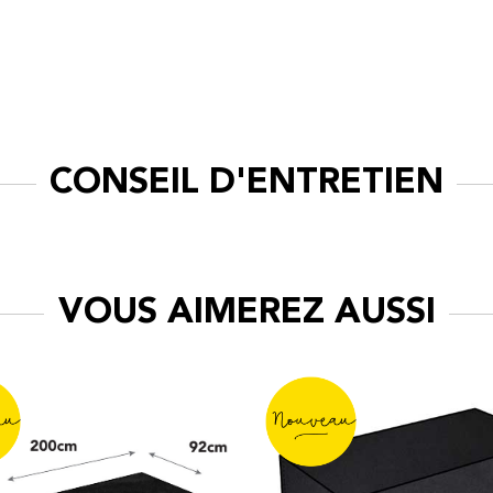
CONSEIL D'ENTRETIEN
VOUS AIMEREZ AUSSI