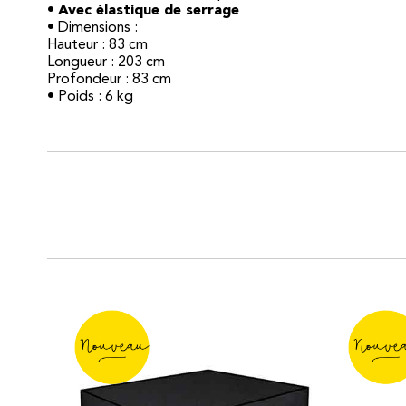
•
Avec élastique de serrage
• Dimensions :
Hauteur : 83 cm
Longueur : 203 cm
Profondeur : 83 cm
• Poids : 6 kg