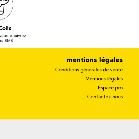
Colis
 vous le suivrez
 ou SMS
mentions légales
Conditions générales de vente
Mentions légales
Espace pro
Contactez-nous