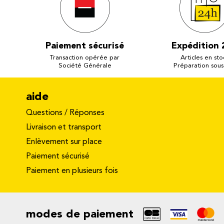
Paiement sécurisé
Expédition 
Transaction opérée par
Articles en sto
Société Générale
Préparation sous
aide
Questions / Réponses
Livraison et transport
Enlèvement sur place
Paiement sécurisé
Paiement en plusieurs fois
modes de paiement