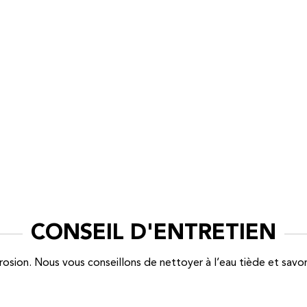
CONSEIL D'ENTRETIEN
corrosion. Nous vous conseillons de nettoyer à l’eau tiède et savo