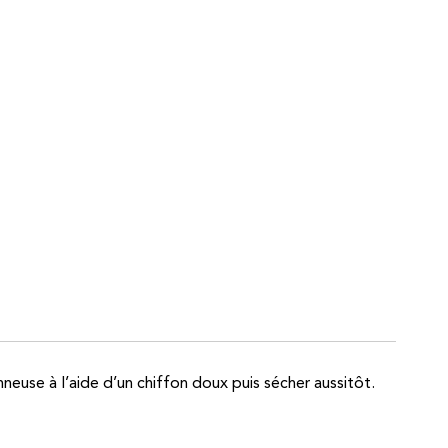
nneuse à l’aide d’un chiffon doux puis sécher aussitôt.