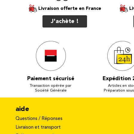
Livraison offerte
Li
J'achète !
Paiement sécurisé
Expédition 
Transaction opérée par
Articles en sto
Société Générale
Préparation sous
aide
Questions / Réponses
Livraison et transport