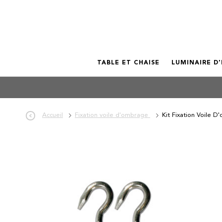
TABLE ET CHAISE
LUMINAIRE D
Accueil
Fixation voile d'ombrage
Kit Fixation Voile 