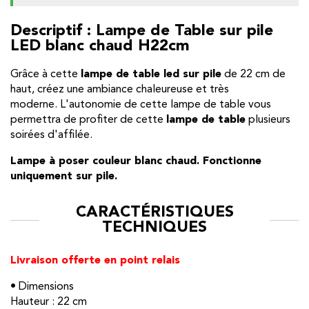
Descriptif : Lampe de Table sur pile
LED blanc chaud H22cm
Grâce à cette
lampe de table led sur pile
de 22 cm de
haut, créez une ambiance chaleureuse et très
moderne. L'autonomie de cette lampe de table vous
permettra de profiter de cette
lampe de table
plusieurs
soirées d'affilée.
Lampe à poser couleur blanc chaud.
Fonctionne
uniquement sur pile.
CARACTÉRISTIQUES
TECHNIQUES
Livraison offerte en point relais
• Dimensions
Hauteur : 22 cm