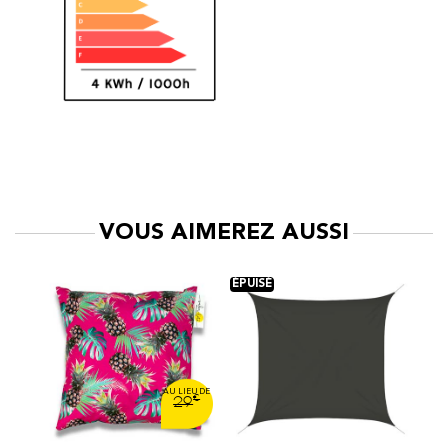
VOUS AIMEREZ AUSSI
€
29