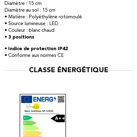
Diamètre : 15 cm
Diamètre au sol : 15 cm
• Matière : Polyéthylène rotomoulé
• Source lumineuse : LED
• Couleur : blanc chaud
•
3 positions
•
Indice de protection IP42
• Conforme aux normes CE
CLASSE ÉNERGÉTIQUE