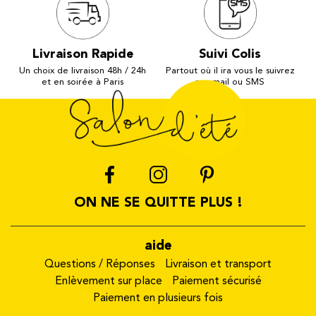
Livraison Rapide
Suivi Colis
Un choix de livraison 48h / 24h
Partout où il ira vous le suivrez
et en soirée à Paris
par mail ou SMS
ON NE SE QUITTE PLUS !
aide
Questions / Réponses
Livraison et transport
Enlèvement sur place
Paiement sécurisé
Paiement en plusieurs fois