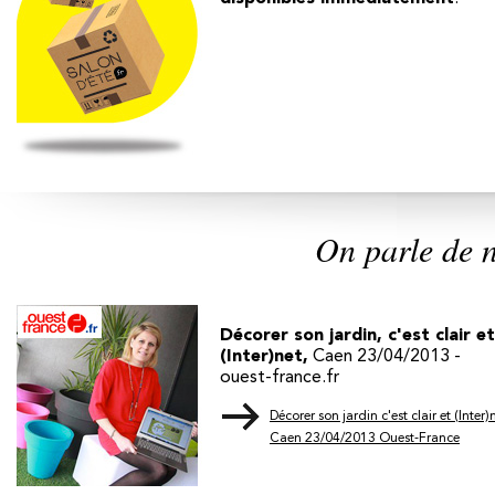
On parle de 
Décorer son jardin, c'est clair et.
(Inter)net,
Caen 23/04/2013 -
ouest-france.fr
Décorer son jardin c'est clair et (Inter)
Caen 23/04/2013 Ouest-France