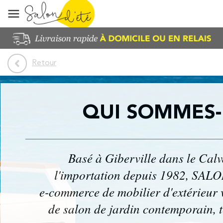
Retour
QUI
SOMMES-
Basé à Giberville dans le Calv
l'importation depuis 1982,
SALO
e-commerce de mobilier d'extérieur
de salon de jardin contemporain, t