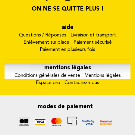
ON NE SE QUITTE PLUS !
aide
Questions / Réponses
Livraison et transport
Enlèvement sur place
Paiement sécurisé
Paiement en plusieurs fois
mentions légales
Conditions générales de vente
Mentions légales
Espace pro
Contactez-nous
modes de paiement