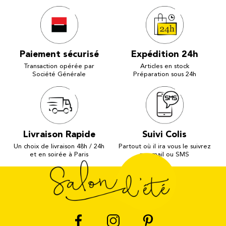
Paiement sécurisé
Expédition 24h
Transaction opérée par
Articles en stock
Société Générale
Préparation sous 24h
Livraison Rapide
Suivi Colis
Un choix de livraison 48h / 24h
Partout où il ira vous le suivrez
et en soirée à Paris
par mail ou SMS