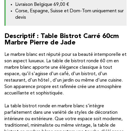
Livraison Belgique
69,00 €
Corse, Espagne, Suisse et Dom-Tom uniquement sur
devis
Descriptif : Table Bistrot Carré 60cm
Marbre Pierre de Jade
Le marbre blanc est réputé pour sa beauté intemporelle et
son aspect luxueux. La table de bistrot ronde 60 cm en
marbre blanc apporte une élégance classique à tout
espace, qu'il s'agisse d'un café, d'un bistrot, d'un
restaurant, d'un hôtel , d'un jardin ou même d'une cuisine.
Son apparence propre est rafinnée crée une atmosphère
accueillante et sophistiquée.
La table bistrot ronde en marbre blanc s'intègre
parfaitement dans une variété de styles de décoration
intérieure ou extérieure. Que votre espace soit moderne,
traditionnel, minimaliste ou même vintage, la table de