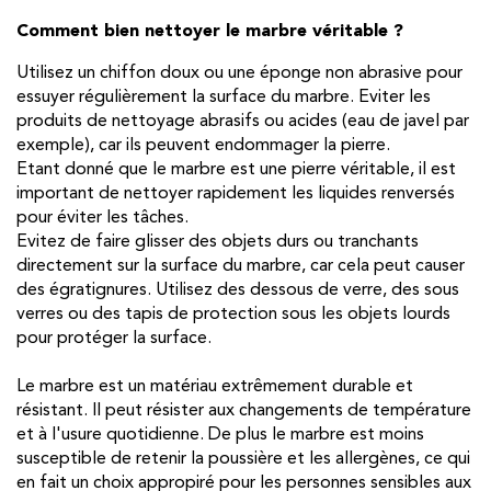
Comment bien nettoyer le marbre véritable ?
Utilisez un chiffon doux ou une éponge non abrasive pour
essuyer régulièrement la surface du marbre. Eviter les
produits de nettoyage abrasifs ou acides (eau de javel par
exemple), car ils peuvent endommager la pierre.
Etant donné que le marbre est une pierre véritable, il est
important de nettoyer rapidement les liquides renversés
pour éviter les tâches.
Evitez de faire glisser des objets durs ou tranchants
directement sur la surface du marbre, car cela peut causer
des égratignures. Utilisez des dessous de verre, des sous
verres ou des tapis de protection sous les objets lourds
pour protéger la surface.
Le marbre est un matériau extrêmement durable et
résistant. Il peut résister aux changements de température
et à l'usure quotidienne. De plus le marbre est moins
susceptible de retenir la poussière et les allergènes, ce qui
en fait un choix appropiré pour les personnes sensibles aux