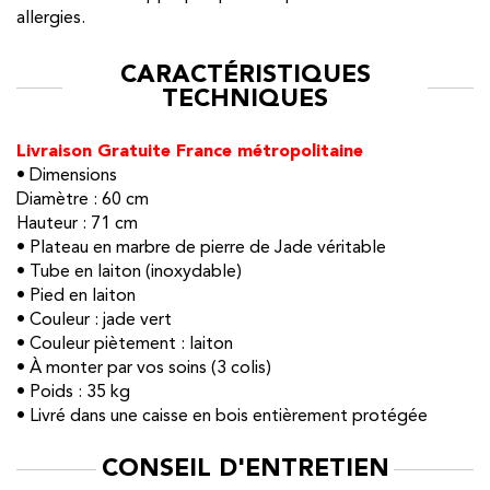
allergies.
CARACTÉRISTIQUES
TECHNIQUES
Livraison Gratuite France métropolitaine
• Dimensions
Diamètre : 60 cm
Hauteur : 71 cm
• Plateau en marbre de pierre de Jade véritable
• Tube en laiton (inoxydable)
• Pied en laiton
• Couleur : jade vert
• Couleur piètement : laiton
• À monter par vos soins (3 colis)
• Poids : 35 kg
• Livré dans une caisse en bois entièrement protégée
CONSEIL D'ENTRETIEN