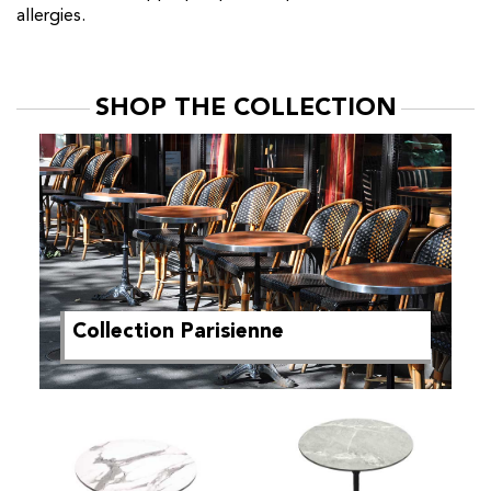
allergies.
SHOP THE COLLECTION
Collection Parisienne