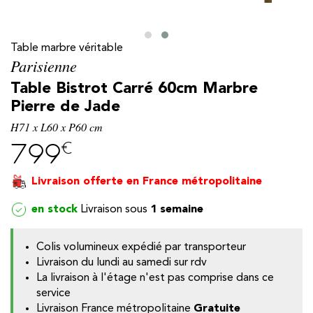
Table marbre véritable
Parisienne
Table Bistrot Carré 60cm Marbre
Pierre de Jade
H71 x L60 x P60 cm
€
799
Livraison offerte en France métropolitaine
en stock
1 semaine
y
Colis volumineux expédié par transporteur
Livraison du lundi au samedi sur rdv
La livraison à l'étage n'est pas comprise dans ce
service
Livraison France métropolitaine
Gratuite