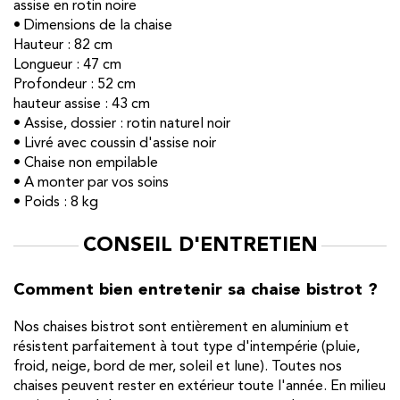
assise en rotin noire
• Dimensions de la chaise
Hauteur : 82 cm
Longueur : 47 cm
Profondeur : 52 cm
hauteur assise : 43 cm
• Assise, dossier : rotin naturel noir
• Livré avec coussin d'assise noir
• Chaise non empilable
• A monter par vos soins
• Poids : 8 kg
CONSEIL D'ENTRETIEN
Comment bien entretenir sa chaise bistrot ?
Nos chaises bistrot sont entièrement en aluminium et
résistent parfaitement à tout type d'intempérie (pluie,
froid, neige, bord de mer, soleil et lune). Toutes nos
chaises peuvent rester en extérieur toute l'année. En milieu