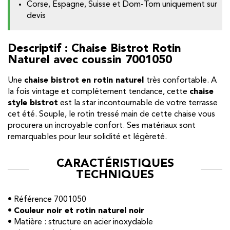
Corse, Espagne, Suisse et Dom-Tom uniquement sur
devis
Descriptif : Chaise Bistrot Rotin
Naturel avec coussin 7001050
Une
chaise bistrot en rotin naturel
très confortable. A
la fois vintage et complétement tendance, cette
chaise
style bistrot
est la star incontournable de votre terrasse
cet été. Souple, le rotin tressé main de cette chaise vous
procurera un incroyable confort. Ses matériaux sont
remarquables pour leur solidité et légèreté.
CARACTÉRISTIQUES
TECHNIQUES
• Référence 7001050
•
Couleur noir et rotin naturel noir
• Matière : structure en acier inoxydable