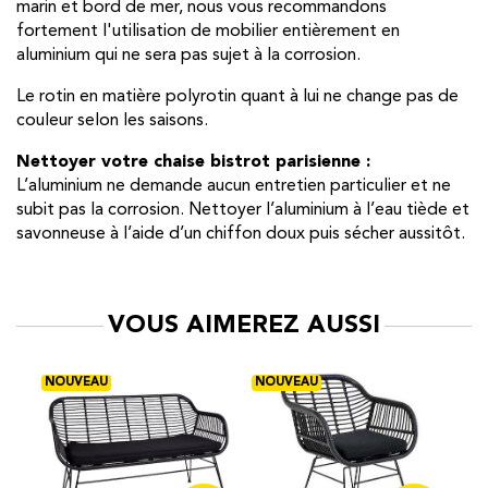
marin et bord de mer, nous vous recommandons
fortement l'utilisation de mobilier entièrement en
aluminium qui ne sera pas sujet à la corrosion.
Le rotin en matière polyrotin quant à lui ne change pas de
couleur selon les saisons.
Nettoyer votre chaise bistrot parisienne :
L’aluminium ne demande aucun entretien particulier et ne
subit pas la corrosion. Nettoyer l’aluminium à l’eau tiède et
savonneuse à l’aide d’un chiffon doux puis sécher aussitôt.
VOUS AIMEREZ AUSSI