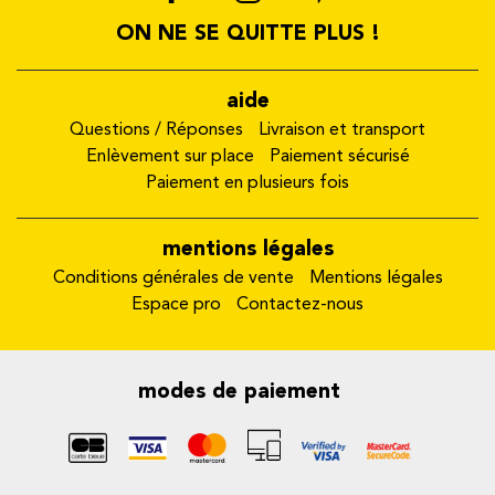
ON NE SE QUITTE PLUS !
aide
Questions / Réponses
Livraison et transport
Enlèvement sur place
Paiement sécurisé
Paiement en plusieurs fois
mentions légales
Conditions générales de vente
Mentions légales
Espace pro
Contactez-nous
modes de paiement