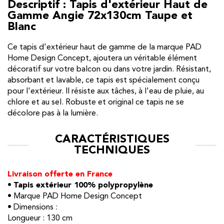
Descriptif : Tapis d'extérieur Haut de
Gamme Angie 72x130cm Taupe et
Blanc
Ce tapis d'extérieur haut de gamme de la marque PAD
Home Design Concept, ajoutera un véritable élément
décoratif sur votre balcon ou dans votre jardin. Résistant,
absorbant et lavable, ce tapis est spécialement conçu
pour l'extérieur. Il résiste aux tâches, à l'eau de pluie, au
chlore et au sel. Robuste et original ce tapis ne se
décolore pas à la lumière.
CARACTÉRISTIQUES
TECHNIQUES
Livraison offerte en France
•
Tapis extérieur 100% polypropylène
• Marque PAD Home Design Concept
• Dimensions :
Longueur : 130 cm