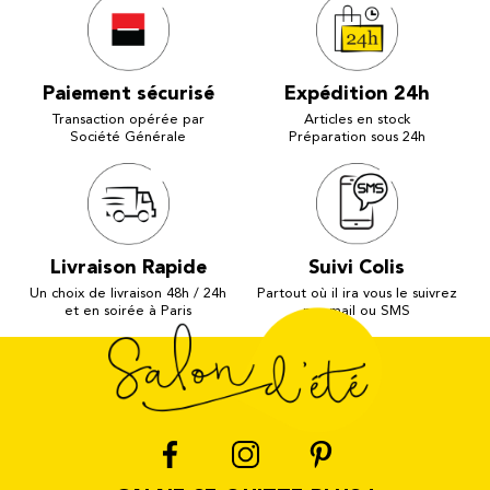
Paiement sécurisé
Expédition 24h
Transaction opérée par
Articles en stock
Société Générale
Préparation sous 24h
Livraison Rapide
Suivi Colis
Un choix de livraison 48h / 24h
Partout où il ira vous le suivrez
et en soirée à Paris
par mail ou SMS