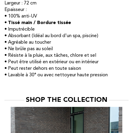
Largeur : 72 cm
Epaisseur :
• 100% anti-UV
•
Tissé main / Bordure tissée
• Imputrécible
• Absorbant (Idéal au bord d'un spa, piscine)
• Agréable au toucher
• Ne brûle pas au soleil
• Résiste à la pluie, aux tâches, chlore et sel
• Peut être utilisé en extérieur ou en intérieur
• Peut rester dehors en toute saison
• Lavable à 30° ou avec nettoyeur haute pression
SHOP THE COLLECTION