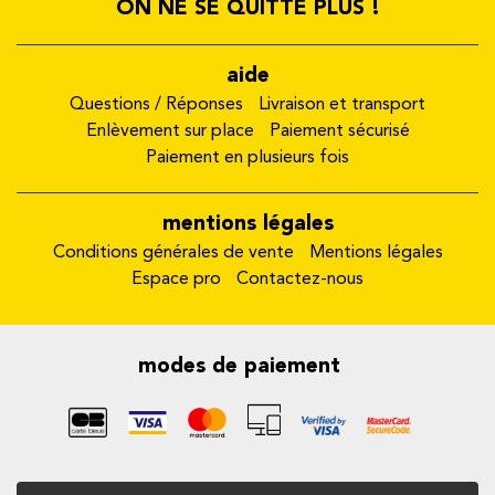
ON NE SE QUITTE PLUS !
aide
Questions / Réponses
Livraison et transport
Enlèvement sur place
Paiement sécurisé
Paiement en plusieurs fois
mentions légales
Conditions générales de vente
Mentions légales
Espace pro
Contactez-nous
modes de paiement