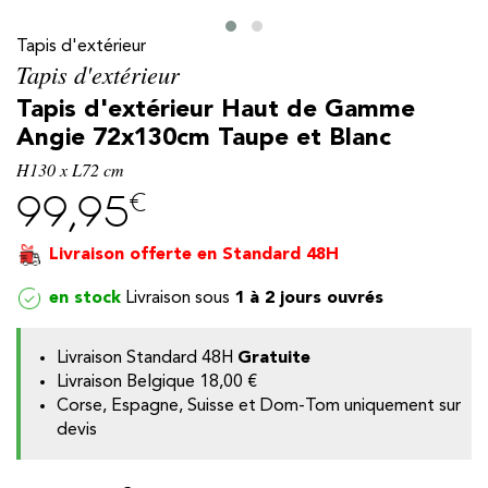
Tapis d'extérieur
Tapis d'extérieur
Tapis d'extérieur Haut de Gamme
Angie 72x130cm Taupe et Blanc
H130 x L72 cm
€
99,95
Livraison offerte en Standard 48H
en stock
1 à 2 jours ouvrés
y
Livraison Standard 48H
Gratuite
Livraison Belgique
18,00 €
Corse, Espagne, Suisse et Dom-Tom uniquement sur
devis