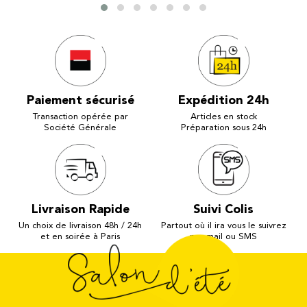
Paiement sécurisé
Expédition 24h
Transaction opérée par
Articles en stock
Société Générale
Préparation sous 24h
Livraison Rapide
Suivi Colis
Un choix de livraison 48h / 24h
Partout où il ira vous le suivrez
et en soirée à Paris
par mail ou SMS