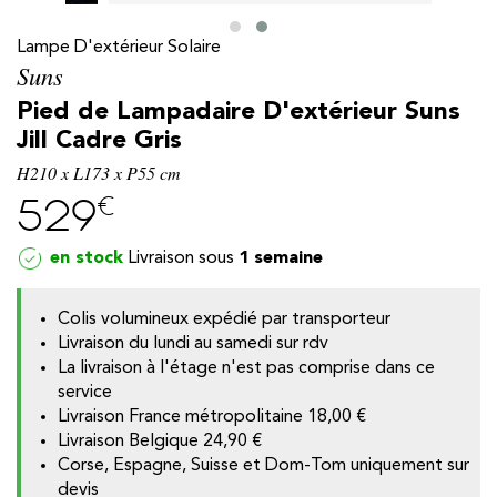
Lampe D'extérieur Solaire
Suns
Pied de Lampadaire D'extérieur Suns
Jill Cadre Gris
H210 x L173 x P55 cm
€
529
en stock
1 semaine
Colis volumineux expédié par transporteur
y
Livraison du lundi au samedi sur rdv
La livraison à l'étage n'est pas comprise dans ce
service
Livraison France métropolitaine
18,00 €
Livraison Belgique
24,90 €
Corse, Espagne, Suisse et Dom-Tom uniquement sur
devis