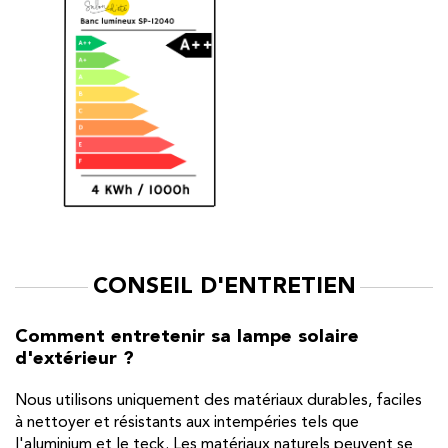
CONSEIL D'ENTRETIEN
Comment entretenir sa lampe solaire
d'extérieur ?
Nous utilisons uniquement des matériaux durables, faciles
à nettoyer et résistants aux intempéries tels que
l'aluminium et le teck. Les matériaux naturels peuvent se