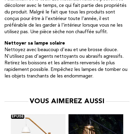
décolorer avec le temps, ce qui fait partie des propriétés
du produit. Malgré le fait que tous les produits sont
conçus pour être à l'extérieur toute l'année, il est
préférable de les garder à l'intérieur lorsque vous ne les
utilisez pas. Une pièce sèche non chauffée suffit.
Nettoyer sa lampe solaire
Nettoyez avec beaucoup d'eau et une brosse douce.
N'utilisez pas d'agents nettoyants ou abrasifs agressifs.
Retirez les boissons et les aliments renversés le plus
rapidement possible. Empêchez les lampes de tomber ou
les objets tranchants de les endommager.
VOUS AIMEREZ AUSSI