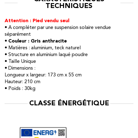
TECHNIQUES
Attention : Pied vendu seul
• A compléter par une suspension solaire vendue
séparément
•
Couleur : Gris anthracite
• Matières : aluminium, teck naturel
• Structure en aluminium laqué poudre
• Taille Unique
• Dimensions :
Longueur x largeur: 173 cm x 55 cm
Hauteur: 210 cm
• Poids : 30kg
CLASSE ÉNERGÉTIQUE