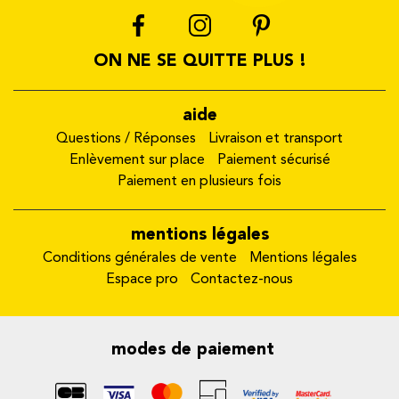
ON NE SE QUITTE PLUS !
aide
Questions / Réponses
Livraison et transport
Enlèvement sur place
Paiement sécurisé
Paiement en plusieurs fois
mentions légales
Conditions générales de vente
Mentions légales
Espace pro
Contactez-nous
modes de paiement