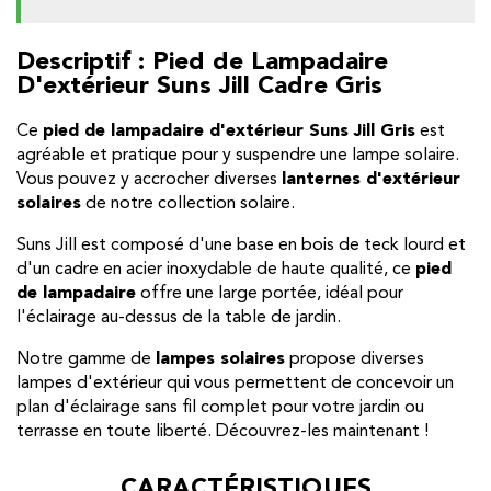
Descriptif : Pied de Lampadaire
D'extérieur Suns Jill Cadre Gris
Ce
pied de lampadaire d'extérieur Suns Jill Gris
est
agréable et pratique pour y suspendre une lampe solaire.
Vous pouvez y accrocher diverses
lanternes d'extérieur
solaires
de notre collection solaire.
Suns Jill est composé d'une base en bois de teck lourd et
d'un cadre en acier inoxydable de haute qualité, ce
pied
de lampadaire
offre une large portée, idéal pour
l'éclairage au-dessus de la table de jardin.
Notre gamme de
lampes solaires
propose diverses
lampes d'extérieur qui vous permettent de concevoir un
plan d'éclairage sans fil complet pour votre jardin ou
terrasse en toute liberté. Découvrez-les maintenant !
CARACTÉRISTIQUES