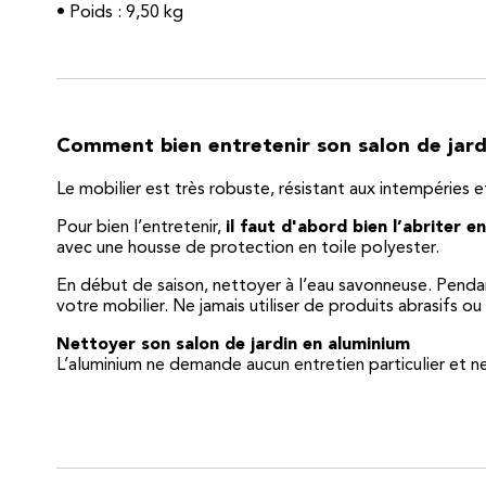
• Poids : 9,50 kg
Comment bien entretenir son salon de jard
Le mobilier est très robuste, résistant aux intempéries e
Pour bien l’entretenir,
il faut d'abord bien l’abriter 
avec une housse de protection en toile polyester.
En début de saison, nettoyer à l’eau savonneuse. Pendan
votre mobilier. Ne jamais utiliser de produits abrasifs ou
Nettoyer son salon de jardin en aluminium
L’aluminium ne demande aucun entretien particulier et ne 