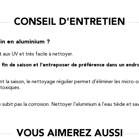
CONSEIL D'ENTRETIEN
in en aluminium ?
t aux UV et très facile à nettoyer.
en fin de saison et l’entreposer de préférence dans un endro
t la saison, le nettoyage régulier permet d’éliminer les micro-
 toxiques.
subit pas la corrosion. Nettoyer l’aluminium à l’eau tiède et sa
VOUS AIMEREZ AUSSI