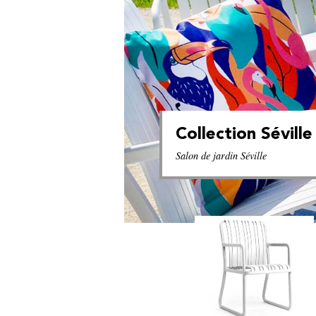
Collection Séville
Salon de jardin Séville