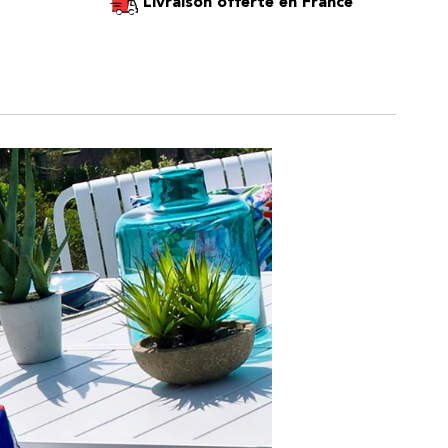
Livraison offerte