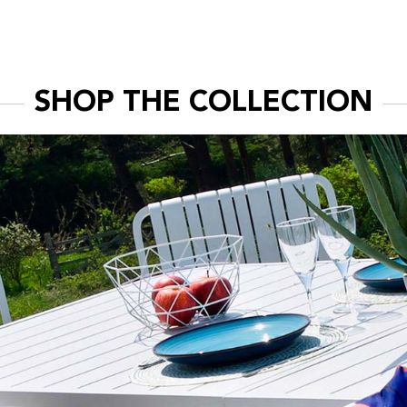
SHOP THE COLLECTION