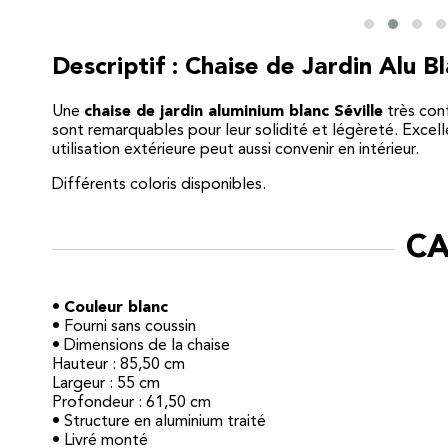
Descriptif : Chaise de Jardin Alu Bl
Une
chaise de jardin aluminium blanc Séville
très conf
sont remarquables pour leur solidité et légèreté. Excell
utilisation extérieure peut aussi convenir en intérieur.
Différents coloris disponibles.
CA
•
Couleur blanc
• Fourni sans coussin
• Dimensions de la chaise
Hauteur : 85,50 cm
Largeur : 55 cm
Profondeur : 61,50 cm
• Structure en aluminium traité
• Livré monté