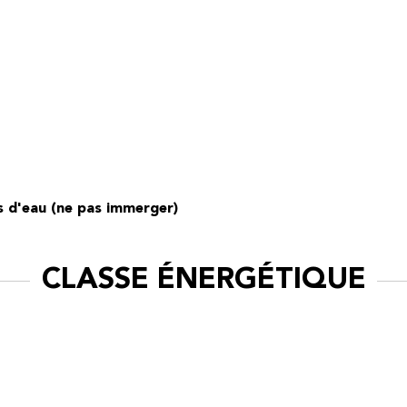
ts d'eau (ne pas immerger)
CLASSE ÉNERGÉTIQUE