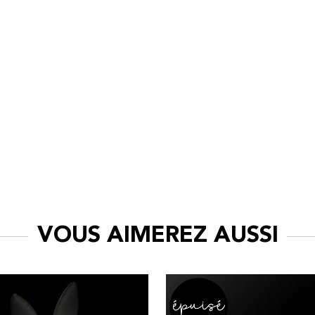
VOUS AIMEREZ AUSSI