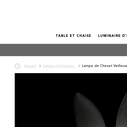
TABLE ET CHAISE
LUMINAIRE D
Accueil
Lampe d'extérieur
Lampe de Chevet Veilleus