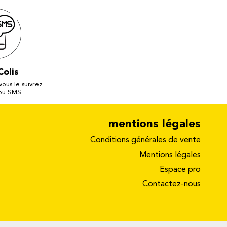
Colis
 vous le suivrez
 ou SMS
mentions légales
Conditions générales de vente
Mentions légales
Espace pro
Contactez-nous