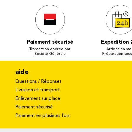
Paiement sécurisé
Expédition 
Transaction opérée par
Articles en sto
Société Générale
Préparation sous
aide
Questions / Réponses
Livraison et transport
Enlèvement sur place
Paiement sécurisé
Paiement en plusieurs fois