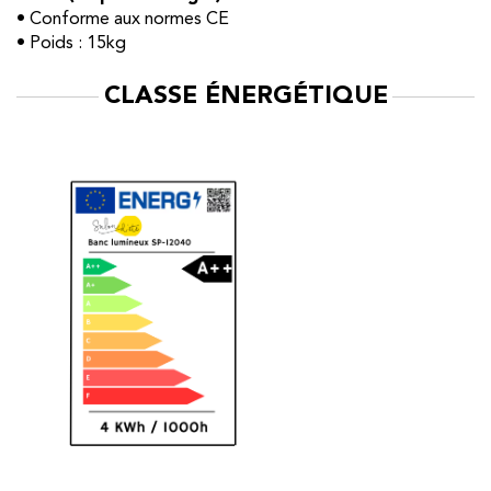
• Conforme aux normes CE
• Poids : 15kg
CLASSE ÉNERGÉTIQUE