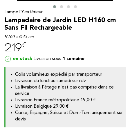
Lampe D'extérieur
Lampadaire de Jardin LED H160 cm
Sans Fil Rechargeable
H160 x Ø45 cm
€
219
en stock
1 semaine
Colis volumineux expédié par transporteur
Livraison du lundi au samedi sur rdv
La livraison à l'étage n'est pas comprise dans ce
y
service
Livraison France métropolitaine
19,00 €
Livraison Belgique
29,00 €
Corse, Espagne, Suisse et Dom-Tom uniquement sur
devis