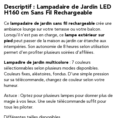
Descriptif : Lampadaire de Jardin LED
H160 cm Sans Fil Rechargeable
Ce
lampadaire de jardin sans fil rechargeable
crée une
ambiance lounge sur votre terrasse ou votre balcon.
Lorsqu'il n'est pas en charge, ce
lampe extérieur sur
pied
peut passer de la maison au jardin car étanche aux
intempéries. Son autonomie de 8 heures selon utilisation
permet d'en profiter plusieurs soirées d'affilées.
Lampadire de jardin multicolore
: 7 couleurs
sélectionnables selon plusieurs modes disponibles.
Couleurs fixes, aléatoires, fondus. D'une simple pression
sur sa télécommande, changez de couleur selon votre
humeur.
Astuce : Optez pour plusieurs lampes pour donner plus de
magie à vos lieux. Une seule télécommande suffit pour
tous les piloter.
Différentes tailles disponibles.