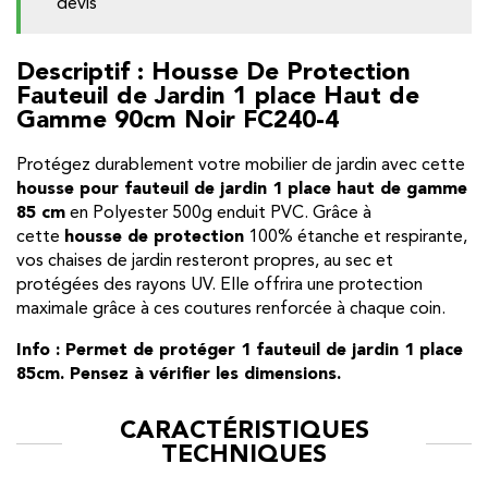
devis
Descriptif : Housse De Protection
Fauteuil de Jardin 1 place Haut de
Gamme 90cm Noir FC240-4
Protégez durablement votre mobilier de jardin avec cette
housse pour fauteuil de jardin 1 place haut de gamme
85 cm
en Polyester 500g enduit PVC. Grâce à
cette
housse de protection
100% étanche et respirante,
vos chaises de jardin resteront propres, au sec et
protégées des rayons UV. Elle offrira une protection
maximale grâce à ces coutures renforcée à chaque coin.
Info : Permet de protéger 1 fauteuil de jardin 1 place
85cm. Pensez à vérifier les dimensions.
CARACTÉRISTIQUES
TECHNIQUES