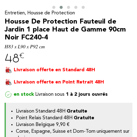
Entretien, Housse de Protection
Housse De Protection Fauteuil de
Jardin 1 place Haut de Gamme 90cm
Noir FC240-4
H83 x L90 x P92 cm
€
48
Livraison offerte en Standard 48H
Livraison offerte en Point Retrait 48H
y
en stock
1 à 2 jours ouvrés
Livraison Standard 48H
Gratuite
Point Relais Standard 48H
Gratuite
Livraison Belgique
9,90 €
Corse, Espagne, Suisse et Dom-Tom uniquement sur