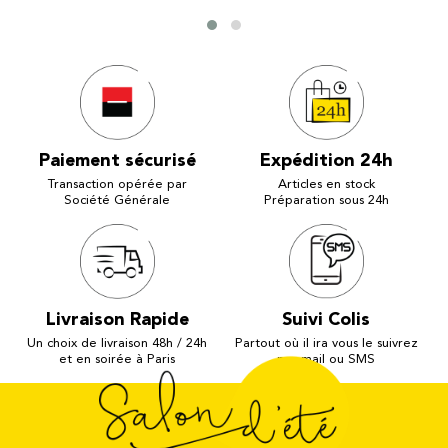
Paiement sécurisé
Expédition 24h
Transaction opérée par
Articles en stock
Société Générale
Préparation sous 24h
Livraison Rapide
Suivi Colis
Un choix de livraison 48h / 24h
Partout où il ira vous le suivrez
et en soirée à Paris
par mail ou SMS