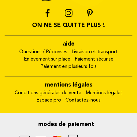
ON NE SE QUITTE PLUS !
aide
Questions / Réponses
Livraison et transport
Enlèvement sur place
Paiement sécurisé
Paiement en plusieurs fois
mentions légales
Conditions générales de vente
Mentions légales
Espace pro
Contactez-nous
modes de paiement