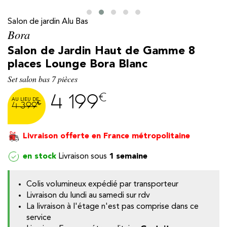
Salon de jardin Alu Bas
Bora
Salon de Jardin Haut de Gamme 8
places Lounge Bora Blanc
Set salon bas 7 pièces
€
4 199
€
4 399
Livraison offerte en France métropolitaine
y
en stock
1 semaine
Colis volumineux expédié par transporteur
Livraison du lundi au samedi sur rdv
La livraison à l'étage n'est pas comprise dans ce
service