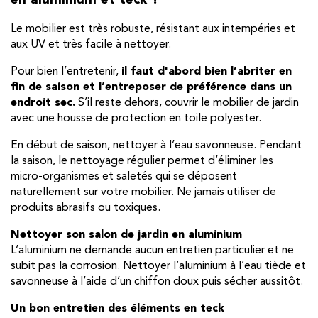
en aluminium et teck ?
Le mobilier est très robuste, résistant aux intempéries et
aux UV et très facile à nettoyer.
Pour bien l’entretenir,
il faut d'abord bien l’abriter en
fin de saison et l’entreposer de préférence dans un
endroit sec.
S’il reste dehors, couvrir le mobilier de jardin
avec une housse de protection en toile polyester.
En début de saison, nettoyer à l’eau savonneuse. Pendant
la saison, le nettoyage régulier permet d’éliminer les
micro-organismes et saletés qui se déposent
naturellement sur votre mobilier. Ne jamais utiliser de
produits abrasifs ou toxiques.
Nettoyer son salon de jardin en aluminium
L’aluminium ne demande aucun entretien particulier et ne
subit pas la corrosion. Nettoyer l’aluminium à l’eau tiède et
savonneuse à l’aide d’un chiffon doux puis sécher aussitôt.
Un bon entretien des éléments en teck