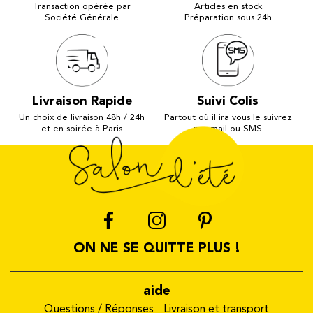
Transaction opérée par
Articles en stock
Société Générale
Préparation sous 24h
Livraison Rapide
Suivi Colis
Un choix de livraison 48h / 24h
Partout où il ira vous le suivrez
et en soirée à Paris
par mail ou SMS
ON NE SE QUITTE PLUS !
aide
Questions / Réponses
Livraison et transport