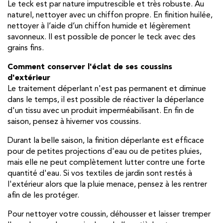
Le teck est par nature imputrescible et très robuste. Au
naturel, nettoyer avec un chiffon propre. En finition huilée,
nettoyer à l’aide d’un chiffon humide et légèrement
savonneux. Il est possible de poncer le teck avec des
grains fins.
Comment conserver l'éclat de ses coussins
d'extérieur
Le traitement déperlant n'est pas permanent et diminue
dans le temps, il est possible de réactiver la déperlance
d'un tissu avec un produit imperméabilisant. En fin de
saison, pensez à hiverner vos coussins.
Durant la belle saison, la finition déperlante est efficace
pour de petites projections d'eau ou de petites pluies,
mais elle ne peut complètement lutter contre une forte
quantité d'eau. Si vos textiles de jardin sont restés à
l'extérieur alors que la pluie menace, pensez à les rentrer
afin de les protéger.
Pour nettoyer votre coussin, déhousser et laisser tremper