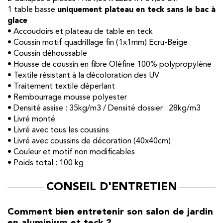
1 table basse
uniquement plateau en teck sans le bac à
glace
• Accoudoirs et plateau de table en teck
• Coussin motif quadrillage fin (1x1mm) Ecru-Beige
• Coussin déhoussable
• Housse de coussin en fibre Oléfine 100% polypropylène
• Textile résistant à la décoloration des UV
• Traitement textile déperlant
• Rembourrage mousse polyester
• Densité assise : 35kg/m3 / Densité dossier : 28kg/m3
• Livré monté
• Livré avec tous les coussins
• Livré avec coussins de décoration (40x40cm)
• Couleur et motif non modificables
• Poids total : 100 kg
CONSEIL D'ENTRETIEN
Comment bien entretenir son salon de jardin