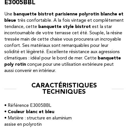
E3005BBL
Une
banquette bistrot parisienne polyrotin blanche et
bleue
très confortable. A la fois vintage et complétement
tendance, cette
banquette style bistrot
est la star
incontournable de votre terrasse cet été. Souple, la résine
tressée main de cette chaise vous procurera un incroyable
confort. Ses matériaux sont remarquables pour leur
solidité et légèreté. Excellente résistance aux agressions
climatiques : idéal pour le bord de mer. Cette
banquette
poly rotin
conçue pour une utilisation extérieure peut
aussi convenir en intérieur.
CARACTÉRISTIQUES
TECHNIQUES
• Référence E3005BBL
•
Couleur blanc et bleu
• Matière : structure en aluminium
assise en polyrotin