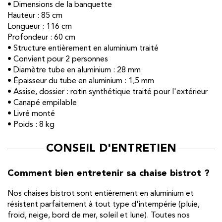
• Dimensions de la banquette
Hauteur : 85 cm
Longueur : 116 cm
Profondeur : 60 cm
• Structure entièrement en aluminium traité
• Convient pour 2 personnes
• Diamètre tube en aluminium : 28 mm
• Épaisseur du tube en aluminium : 1,5 mm
• Assise, dossier : rotin synthétique traité pour l'extérieur
• Canapé empilable
• Livré monté
• Poids : 8 kg
CONSEIL D'ENTRETIEN
Comment bien entretenir sa chaise bistrot ?
Nos chaises bistrot sont entièrement en aluminium et
résistent parfaitement à tout type d'intempérie (pluie,
froid, neige, bord de mer, soleil et lune). Toutes nos