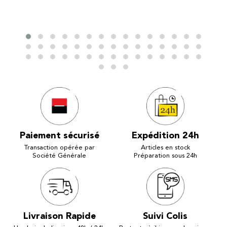
Paiement sécurisé
Expédition 24h
Transaction opérée par
Articles en stock
Société Générale
Préparation sous 24h
Livraison Rapide
Suivi Colis