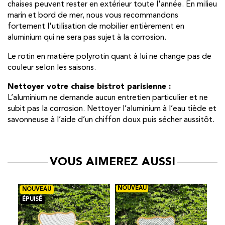
chaises peuvent rester en extérieur toute l'année. En milieu
marin et bord de mer, nous vous recommandons
fortement l'utilisation de mobilier entièrement en
aluminium qui ne sera pas sujet à la corrosion.
Le rotin en matière polyrotin quant à lui ne change pas de
couleur selon les saisons.
Nettoyer votre chaise bistrot parisienne :
L’aluminium ne demande aucun entretien particulier et ne
subit pas la corrosion. Nettoyer l’aluminium à l’eau tiède et
savonneuse à l’aide d’un chiffon doux puis sécher aussitôt.
VOUS AIMEREZ AUSSI