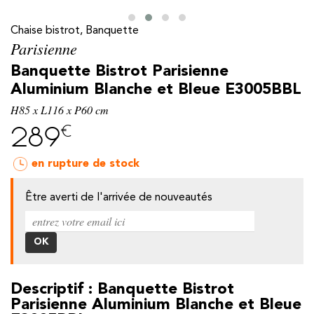
Chaise bistrot, Banquette
Parisienne
Banquette Bistrot Parisienne
Aluminium Blanche et Bleue E3005BBL
H85 x L116 x P60 cm
€
289
en rupture de stock
Être averti de l'arrivée de nouveautés
y
Descriptif : Banquette Bistrot
Parisienne Aluminium Blanche et Bleue