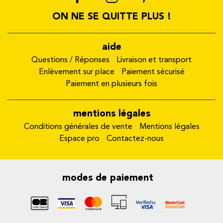
ON NE SE QUITTE PLUS !
aide
Questions / Réponses
Livraison et transport
Enlèvement sur place
Paiement sécurisé
Paiement en plusieurs fois
mentions légales
Conditions générales de vente
Mentions légales
Espace pro
Contactez-nous
modes de paiement