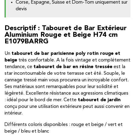
Corse, Espagne, Suisse et Dom-Tom uniquement sur
devis
Descriptif : Tabouret de Bar Extérieur
Aluminium Rouge et Beige H74 cm
E1079BARRG
Un
tabouret de bar parisienne poly rotin rouge et
beige
très confortable. A la fois vintage et complétement
tendance, ce
tabouret de bar en résine tressée
est la
star incontournable de votre terrasse cet été. Souple, le
cannage tressé main vous procurera un incroyable confort.
Ses matériaux sont remarquables pour leur solidité et
légèreté. Excellente résistance aux agressions climatiques
: idéal pour le bord de mer. Cette
tabouret de jardin
conçu pour une utilisation extérieure peut aussi convenir en
intérieur.
Différents coloris disponibles : rouge et beige / vert et
beige / bleu et blanc