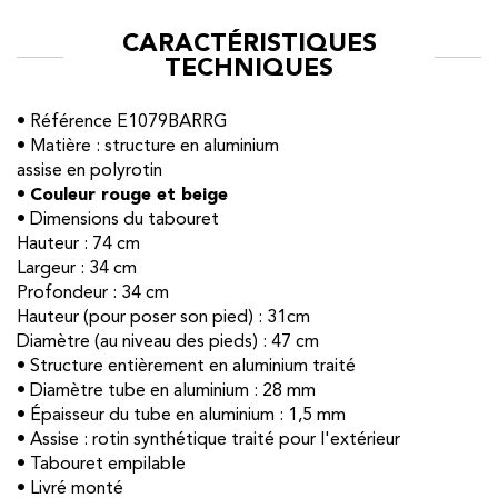
CARACTÉRISTIQUES
TECHNIQUES
• Référence E1079BARRG
• Matière : structure en aluminium
assise en polyrotin
•
Couleur rouge et beige
• Dimensions du tabouret
Hauteur : 74 cm
Largeur : 34 cm
Profondeur : 34 cm
Hauteur (pour poser son pied) : 31cm
Diamètre (au niveau des pieds) : 47 cm
• Structure entièrement en aluminium traité
• Diamètre tube en aluminium : 28 mm
• Épaisseur du tube en aluminium : 1,5 mm
• Assise : rotin synthétique traité pour l'extérieur
• Tabouret empilable
• Livré monté