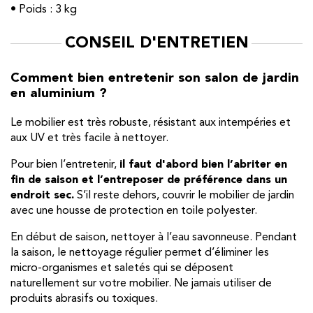
• Poids : 3 kg
CONSEIL D'ENTRETIEN
Comment bien entretenir son salon de jardin
en aluminium ?
Le mobilier est très robuste, résistant aux intempéries et
aux UV et très facile à nettoyer.
Pour bien l’entretenir,
il faut d'abord bien l’abriter en
fin de saison et l’entreposer de préférence dans un
endroit sec.
S’il reste dehors, couvrir le mobilier de jardin
avec une housse de protection en toile polyester.
En début de saison, nettoyer à l’eau savonneuse. Pendant
la saison, le nettoyage régulier permet d’éliminer les
micro-organismes et saletés qui se déposent
naturellement sur votre mobilier. Ne jamais utiliser de
produits abrasifs ou toxiques.