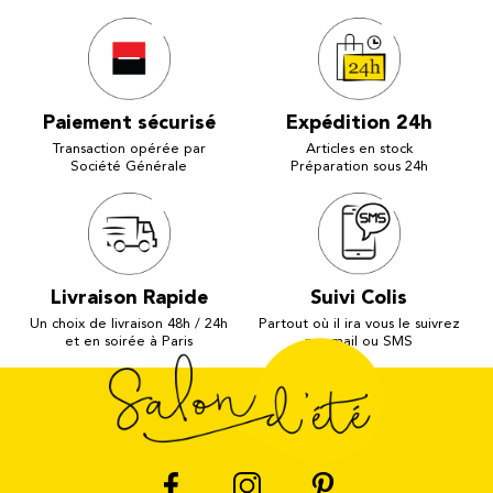
Paiement sécurisé
Expédition 24h
Transaction opérée par
Articles en stock
Société Générale
Préparation sous 24h
Livraison Rapide
Suivi Colis
Un choix de livraison 48h / 24h
Partout où il ira vous le suivrez
et en soirée à Paris
par mail ou SMS