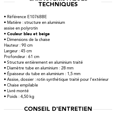
TECHNIQUES
• Référence E1076BBE
• Matière : structure en aluminium
assise en polyrotin
•
Couleur bleu et beige
• Dimensions de la chaise
Hauteur : 90 cm
Largeur : 45 cm
Profondeur : 61 cm
• Structure entièrement en aluminium traité
• Diamètre tube en aluminium : 28 mm
• Épaisseur du tube en aluminium : 1,5 mm
• Assise, dossier : rotin synthétique traité pour l'extérieur
• Chaise empilable
• Livré monté
• Poids : 4,50 kg
CONSEIL D'ENTRETIEN