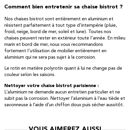
Comment bien entretenir sa chaise bistrot ?
Nos chaises bistrot sont entièrement en aluminium et
résistent parfaitement à tout type d'intempérie (pluie,
froid, neige, bord de mer, soleil et lune). Toutes nos
chaises peuvent rester en extérieur toute l'année. En milieu
marin et bord de mer, nous vous recommandons
fortement l'utilisation de mobilier entièrement en
aluminium qui ne sera pas sujet à la corrosion.
Le rotin en matière polyrotin quant à lui ne change pas de
couleur selon les saisons.
Nettoyer votre chaise bistrot parisienne :
L’aluminium ne demande aucun entretien particulier et ne
subit pas la corrosion. Nettoyer l’aluminium à l’eau tiède et
savonneuse à l’aide d’un chiffon doux puis sécher aussitôt.
VOUS AIMEREZ AUSSI