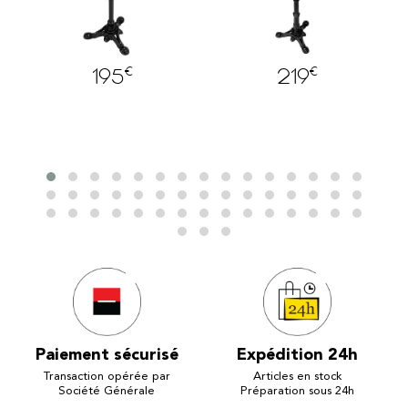
€
€
195
219
Paiement sécurisé
Expédition 24h
Transaction opérée par
Articles en stock
Société Générale
Préparation sous 24h