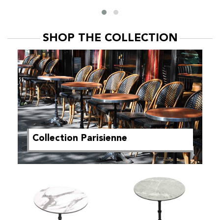
SHOP THE COLLECTION
Collection Parisienne