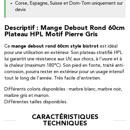
Corse, Espagne, Suisse et Dom-Tom uniquement sur
devis
Descriptif : Mange Debout Rond 60cm
Plateau HPL Motif Pierre Gris
Ce
mange debout rond 60cm style bistrot
est idéal
pour une utilisation en extérieur. Son plateau stratifié HPL
lui garantit une résistance aux UV, aux chocs, à l'usure et à
la chaleur (maximum 180°C). Son pied en fonte, traité anti-
corrosion, pourra rester en extérieur pour un usage intensif
tout le long de l'année. Très facile d'entretien.
Différents coloris disponibles : marbre blanc, marbre noir,
marbre gris et marron.
Différentes tailles disponibles.
CARACTÉRISTIQUES
TECHNIQUES