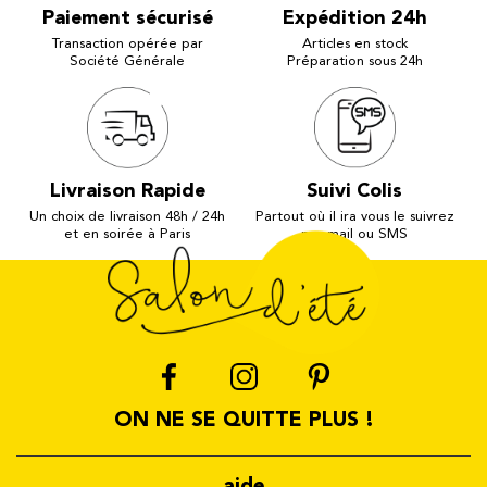
Paiement sécurisé
Expédition 24h
Transaction opérée par
Articles en stock
Société Générale
Préparation sous 24h
Livraison Rapide
Suivi Colis
Un choix de livraison 48h / 24h
Partout où il ira vous le suivrez
et en soirée à Paris
par mail ou SMS
ON NE SE QUITTE PLUS !
aide