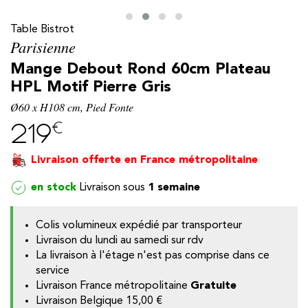
Table Bistrot
Parisienne
Mange Debout Rond 60cm Plateau
HPL Motif Pierre Gris
Ø60 x H108 cm, Pied Fonte
€
219
Livraison offerte en France métropolitaine
en stock
1 semaine
y
Colis volumineux expédié par transporteur
Livraison du lundi au samedi sur rdv
La livraison à l'étage n'est pas comprise dans ce
service
Livraison France métropolitaine
Gratuite
Livraison Belgique
15,00 €