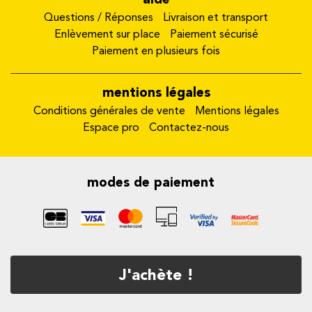
Questions / Réponses
Livraison et transport
Enlèvement sur place
Paiement sécurisé
Paiement en plusieurs fois
mentions légales
Conditions générales de vente
Mentions légales
Espace pro
Contactez-nous
modes de paiement
J'achète !